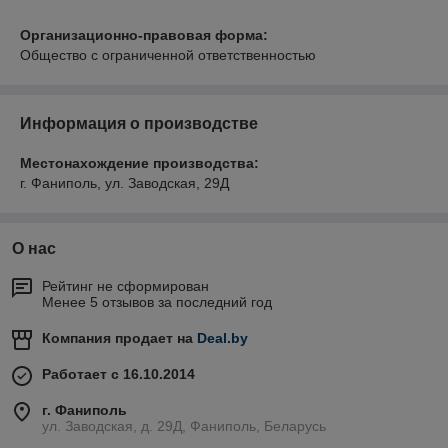
Организационно-правовая форма:
Общество с ограниченной ответственностью
Информация о производстве
Местонахождение производства:
г. Фаниполь, ул. Заводская, 29Д
О нас
Рейтинг не сформирован
Менее 5 отзывов за последний год
Компания продает на
Deal.by
Работает с 16.10.2014
г. Фаниполь
ул. Заводская, д. 29Д, Фаниполь, Беларусь