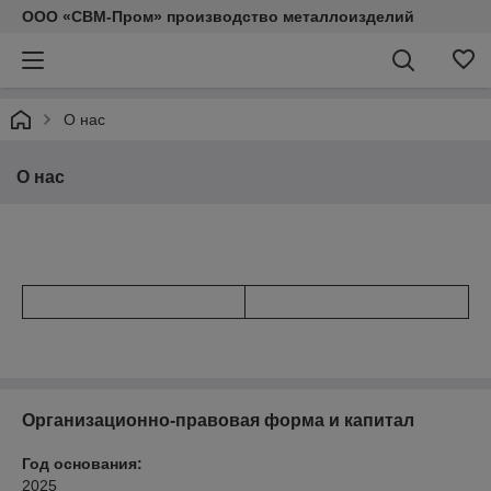
ООО «СВМ-Пром» производство металлоизделий
О нас
О нас
Организационно-правовая форма и капитал
Год основания:
2025