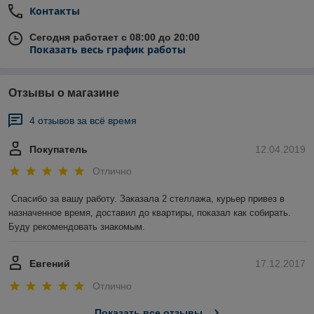
Контакты
Сегодня работает с 08:00 до 20:00
Показать весь график работы
Отзывы о магазине
4 отзывов за всё время
Покупатель
12.04.2019
Отлично
Спасибо за вашу работу. Заказала 2 стеллажа, курьер привез в 
назначенное время, доставил до квартиры, показал как собирать. 
Буду рекомендовать знакомым.
Евгений
17.12.2017
Отлично
Показать все отзывы