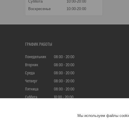
Суббота
10:00-20:00
Воскресенье
10:00-20:00
ГРАФИК РАБОТЫ
Понедельник
08:00
20:00
Вторник
08:00
20:00
Среда
08:00
20:00
Четверг
08:00
20:00
Пятница
08:00
20:00
Суббота
10:00
20:00
Воскресенье
10:00
20:00
Мы используем файлы cookie