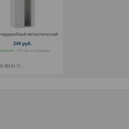
гардеробный металлический
249
руб.
наличии
Оптом и в розницу
3) 382-61-71