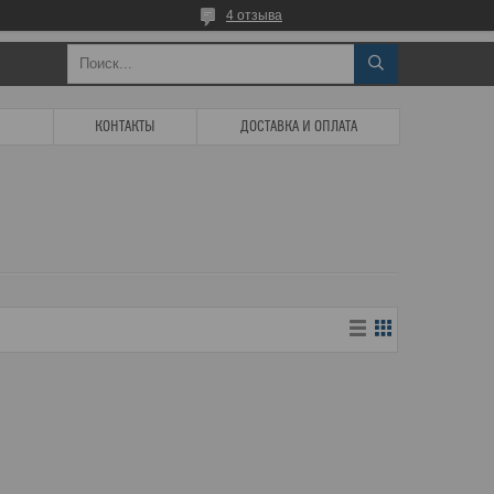
4 отзыва
КОНТАКТЫ
ДОСТАВКА И ОПЛАТА