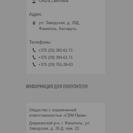
Ольга,Светлана
ул. Заводская, д. 29Д,
Фаниполь, Беларусь
+375 (33) 382-61-71
+375 (29) 384-61-71
+375 (29) 761-39-63
ИНФОРМАЦИЯ ДЛЯ ПОКУПАТЕЛЯ
Общество с ограниченной
ответственностью «СВМ-Пром»
Дзержинский р-н, г. Фаниполь, ул.
Заводская, д. 29 Д, пом. 22.