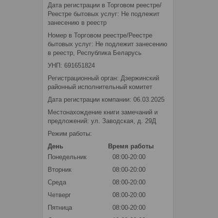
Дата регистрации в Торговом реестре/
Реестре бытовых услуг: Не подлежит
занесению в реестр
Номер в Торговом реестре/Реестре
бытовых услуг: Не подлежит занесению
в реестр, Республика Беларусь
УНП: 691651824
Регистрационный орган: Дзержинский
районный исполнительный комитет
Дата регистрации компании: 06.03.2025
Местонахождение книги замечаний и
предложений: ул. Заводская, д. 29Д
Режим работы:
День
Время работы
Понедельник
08:00-20:00
Вторник
08:00-20:00
Среда
08:00-20:00
Четверг
08:00-20:00
Пятница
08:00-20:00