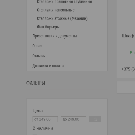
Стеллажи паллетные глубинные
Стеллажи консольные
Стеллажи этажные (Мезонин)
Фан-барьеры
Шкаф 
Презентации и документы
О нас
В 
Отзывы
Доставка и оплата
+375 (3
ФИЛЬТРЫ
Цена
В наличии